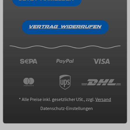
VERTRAG WIDERRUFEN
*
Alle Preise inkl. gesetzlicher USt., zzgl.
Versand
Datenschutz-Einstellungen