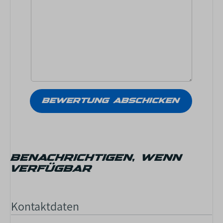
BENACHRICHTIGEN, WENN
VERFÜGBAR
Kontaktdaten