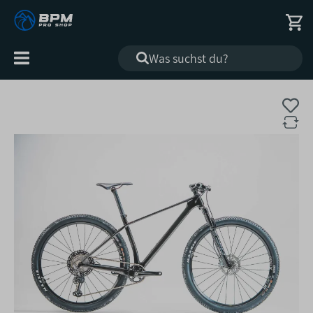
Alle
Kategorien