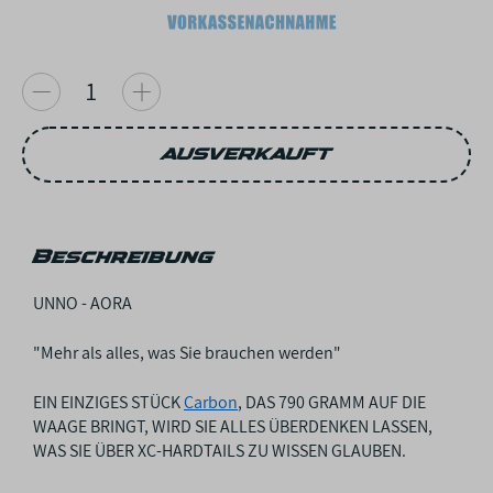
AUSVERKAUFT
Beschreibung
UNNO - AORA
"Mehr als alles, was Sie brauchen werden"
EIN EINZIGES STÜCK
Carbon
, DAS 790 GRAMM AUF DIE
WAAGE BRINGT, WIRD SIE ALLES ÜBERDENKEN LASSEN,
WAS SIE ÜBER XC-HARDTAILS ZU WISSEN GLAUBEN.