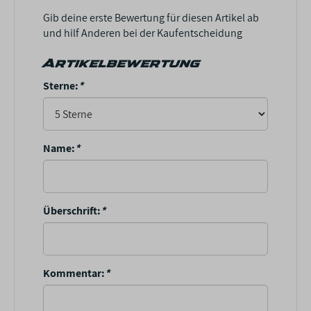
Gib deine erste Bewertung für diesen Artikel ab
und hilf Anderen bei der Kaufentscheidung
Artikelbewertung
Sterne:
*
Name:
*
Überschrift:
*
Kommentar:
*