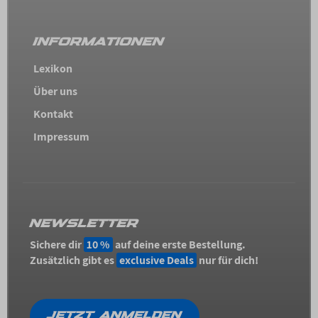
INFORMATIONEN
Lexikon
Über uns
Kontakt
Impressum
NEWSLETTER
Sichere dir
10 %
auf deine erste Bestellung.
Zusätzlich gibt es
exclusive Deals
nur für dich!
JETZT ANMELDEN