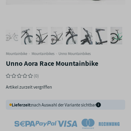
Mountainbike
Mountainbikes
Unno Mountainbikes
Unno Aora Race Mountainbike
(0)
Artikel zurzeit vergriffen
Lieferzeit:
nach Auswahl der Variante sichtbar
i