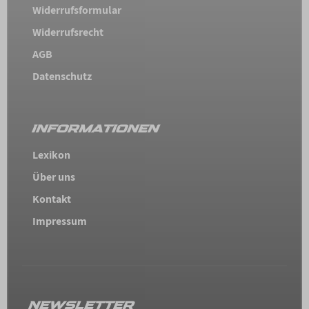
Widerrufsformular
Widerrufsrecht
AGB
Datenschutz
INFORMATIONEN
Lexikon
Über uns
Kontakt
Impressum
NEWSLETTER