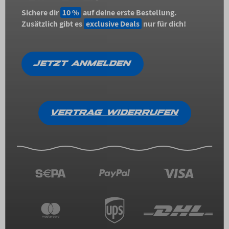
Sichere dir
10 %
auf deine erste Bestellung.
Zusätzlich gibt es
exclusive Deals
nur für dich!
JETZT ANMELDEN
VERTRAG WIDERRUFEN