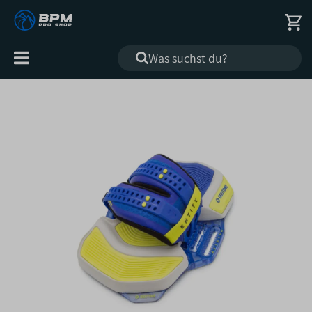
Alle
Kategorien