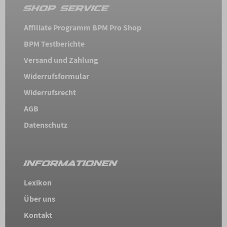
SHOP SERVICE
Affiliate Programm BPM Pro Shop
BPM Testberichte
Versand und Zahlung
Widerrufsformular
Widerrufsrecht
AGB
Datenschutz
INFORMATIONEN
Lexikon
Über uns
Kontakt