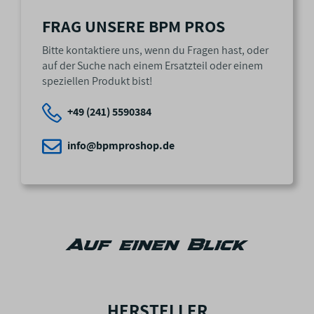
FRAG UNSERE BPM PROS
Bitte kontaktiere uns, wenn du Fragen hast, oder
auf der Suche nach einem Ersatzteil oder einem
speziellen Produkt bist!
+49 (241) 5590384
info@bpmproshop.de
Auf einen Blick
HERSTELLER