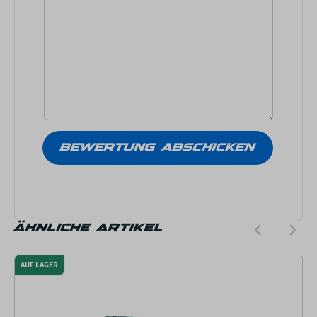
ÄHNLICHE ARTIKEL
AUF LAGER