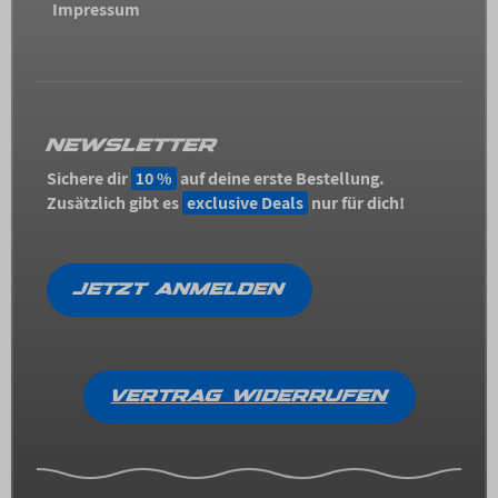
Impressum
NEWSLETTER
Sichere dir
10 %
auf deine erste Bestellung.
Zusätzlich gibt es
exclusive Deals
nur für dich!
JETZT ANMELDEN
VERTRAG WIDERRUFEN