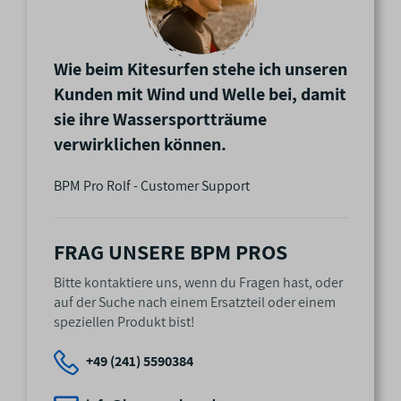
Wie beim Kitesurfen stehe ich unseren
Kunden mit Wind und Welle bei, damit
sie ihre Wassersportträume
verwirklichen können.
BPM Pro Rolf - Customer Support
FRAG UNSERE BPM PROS
Bitte kontaktiere uns, wenn du Fragen hast, oder
auf der Suche nach einem Ersatzteil oder einem
speziellen Produkt bist!
+49 (241) 5590384