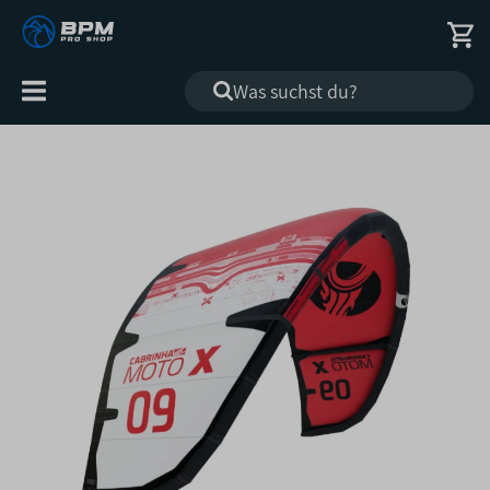
Alle
Kategorien