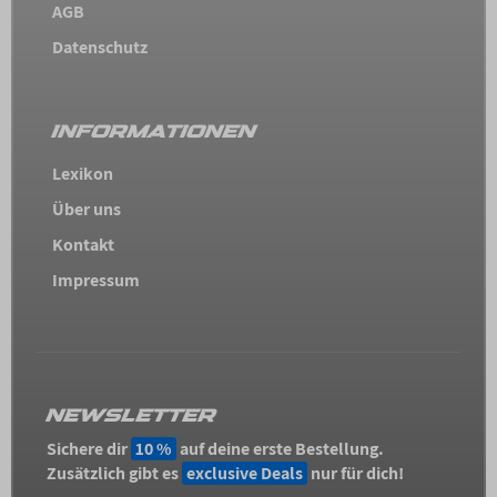
AGB
Datenschutz
INFORMATIONEN
Lexikon
Über uns
Kontakt
Impressum
NEWSLETTER
Sichere dir
10 %
auf deine erste Bestellung.
Zusätzlich gibt es
exclusive Deals
nur für dich!