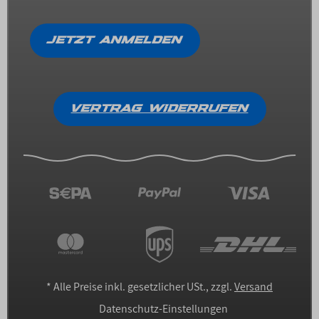
JETZT ANMELDEN
VERTRAG WIDERRUFEN
*
Alle Preise inkl. gesetzlicher USt., zzgl.
Versand
Datenschutz-Einstellungen