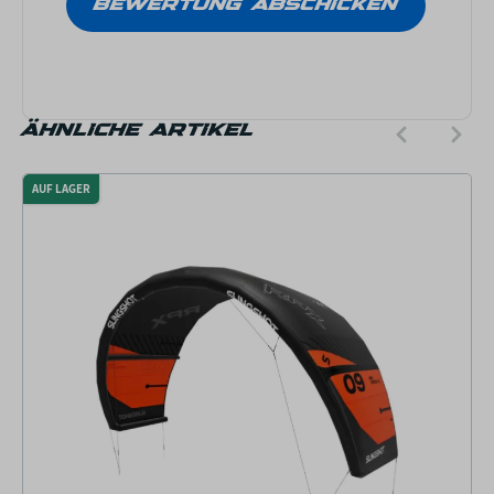
ÄHNLICHE ARTIKEL
AUF LAGER