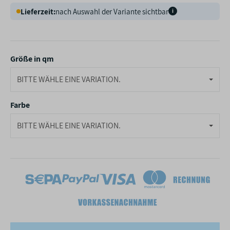
Lieferzeit:
nach Auswahl der Variante sichtbar
i
Größe in qm
BITTE WÄHLE EINE VARIATION.
Farbe
BITTE WÄHLE EINE VARIATION.