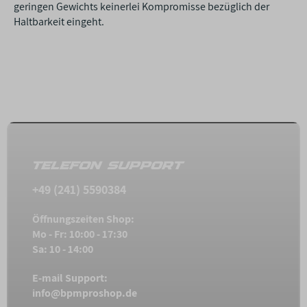
geringen Gewichts keinerlei Kompromisse bezüglich der
Haltbarkeit eingeht.
TELEFON SUPPORT
+49 (241) 5590384
Öffnungszeiten Shop:
Mo - Fr: 10:00 - 17:30
Sa: 10 - 14:00
E-mail Support:
info@bpmproshop.de