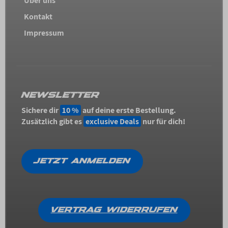
Über uns
Kontakt
Impressum
NEWSLETTER
Sichere dir
10 %
auf deine erste Bestellung.
Zusätzlich gibt es
exclusive Deals
nur für dich!
JETZT ANMELDEN
VERTRAG WIDERRUFEN