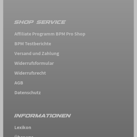
SHOP SERVICE
Affiliate Programm BPM Pro Shop
BPM Testberichte
Versand und Zahlung
Widerrufsformular
Widerrufsrecht
AGB
Datenschutz
INFORMATIONEN
Lexikon