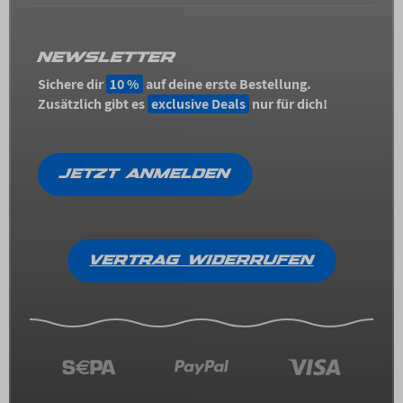
NEWSLETTER
Sichere dir
10 %
auf deine erste Bestellung.
Zusätzlich gibt es
exclusive Deals
nur für dich!
JETZT ANMELDEN
VERTRAG WIDERRUFEN