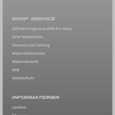
SHOP SERVICE
Affiliate Programm BPM Pro Shop
BPM Testberichte
Versand und Zahlung
Widerrufsformular
Widerrufsrecht
AGB
Datenschutz
INFORMATIONEN
Lexikon