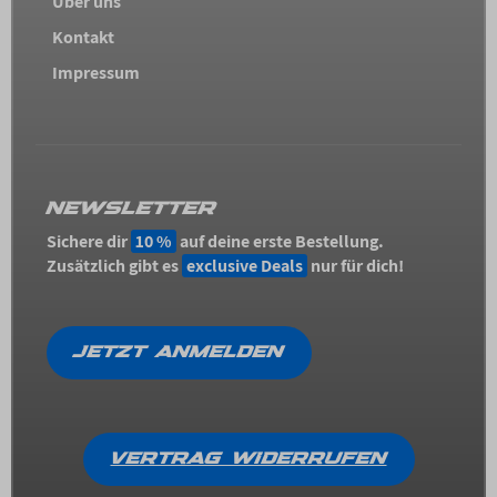
Über uns
Kontakt
Impressum
NEWSLETTER
Sichere dir
10 %
auf deine erste Bestellung.
Zusätzlich gibt es
exclusive Deals
nur für dich!
JETZT ANMELDEN
VERTRAG WIDERRUFEN