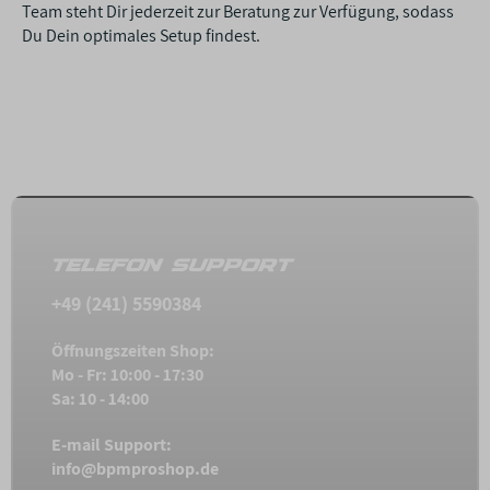
Team steht Dir jederzeit zur Beratung zur Verfügung, sodass
Du Dein optimales Setup findest.
TELEFON SUPPORT
+49 (241) 5590384
Öffnungszeiten Shop:
Mo - Fr: 10:00 - 17:30
Sa: 10 - 14:00
E-mail Support:
info@bpmproshop.de