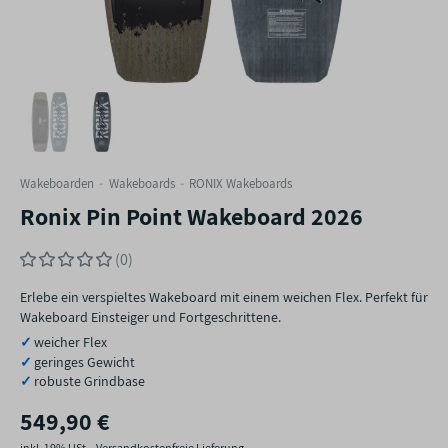
Wakeboarden
Wakeboards
RONIX Wakeboards
Ronix Pin Point Wakeboard 2026
(0)
Erlebe ein verspieltes Wakeboard mit einem weichen Flex. Perfekt für
Wakeboard Einsteiger und Fortgeschrittene.
weicher Flex
geringes Gewicht
robuste Grindbase
549,90 €