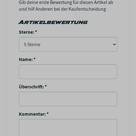
Gib deine erste Bewertung für diesen Artikel ab
und hilf Anderen bei der Kaufentscheidung
Artikelbewertung
Sterne:
*
Name:
*
Überschrift:
*
Kommentar:
*