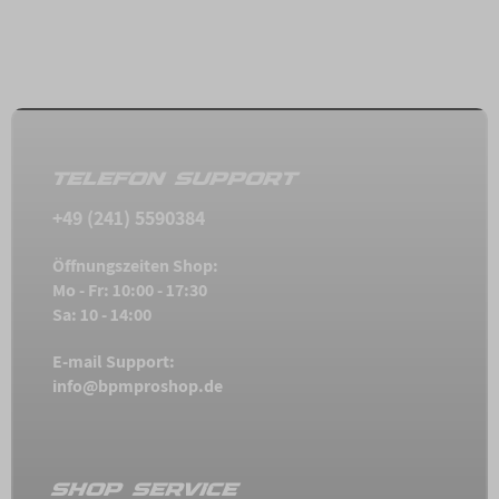
TELEFON SUPPORT
+49 (241) 5590384
Öffnungszeiten Shop:
Mo - Fr: 10:00 - 17:30
Sa: 10 - 14:00
E-mail Support:
info@bpmproshop.de
SHOP SERVICE