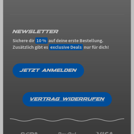
NEWSLETTER
Sichere dir
10 %
auf deine erste Bestellung.
Zusätzlich gibt es
exclusive Deals
nur für dich!
JETZT ANMELDEN
VERTRAG WIDERRUFEN