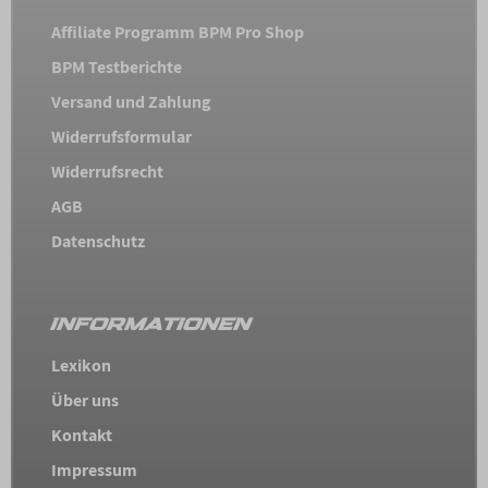
Affiliate Programm BPM Pro Shop
BPM Testberichte
Versand und Zahlung
Widerrufsformular
Widerrufsrecht
AGB
Datenschutz
INFORMATIONEN
Lexikon
Über uns
Kontakt
Impressum