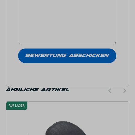
ÄHNLICHE ARTIKEL
AUF LAGER