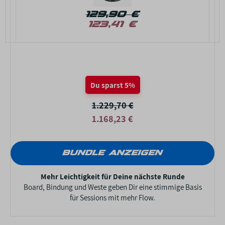
129,90 €
123,41 €
Du sparst 5%
1.229,70 €
1.168,23 €
BUNDLE ANZEIGEN
Mehr Leichtigkeit für Deine nächste Runde
Board, Bindung und Weste geben Dir eine stimmige Basis
für Sessions mit mehr Flow.