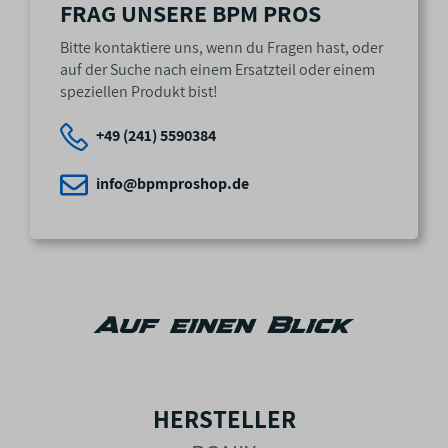
FRAG UNSERE BPM PROS
Bitte kontaktiere uns, wenn du Fragen hast, oder
auf der Suche nach einem Ersatzteil oder einem
speziellen Produkt bist!
+49 (241) 5590384
info@bpmproshop.de
Auf einen Blick
HERSTELLER