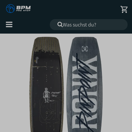
Alle
Kategorien