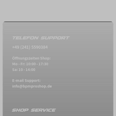
TELEFON SUPPORT
+49 (241) 5590384
Öffnungszeiten Shop:
Mo - Fr: 10:00 - 17:30
Sa: 10 - 14:00
E-mail Support:
info@bpmproshop.de
SHOP SERVICE