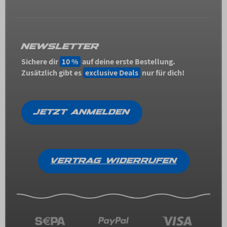
NEWSLETTER
Sichere dir
10 %
auf deine erste Bestellung.
Zusätzlich gibt es
exclusive Deals
nur für dich!
JETZT ANMELDEN
VERTRAG WIDERRUFEN