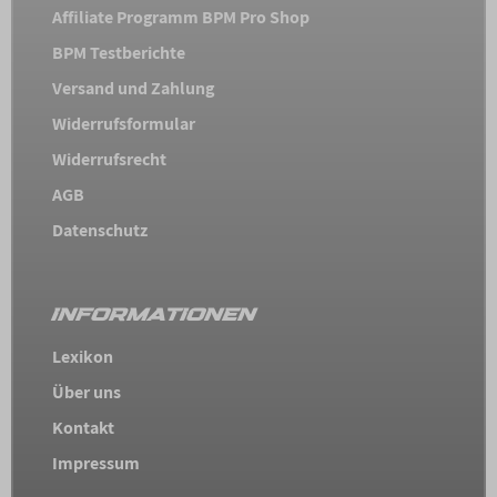
Affiliate Programm BPM Pro Shop
BPM Testberichte
Versand und Zahlung
Widerrufsformular
Widerrufsrecht
AGB
Datenschutz
INFORMATIONEN
Lexikon
Über uns
Kontakt
Impressum