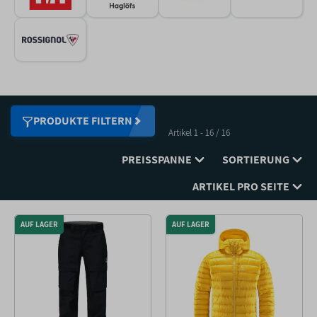
PRODUKTE FILTERN
Artikel 1 - 16 / 16
PREISSPANNE
SORTIERUNG
ARTIKEL PRO SEITE
AUF LAGER
AUF LAGER