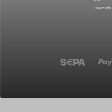
Datenschu