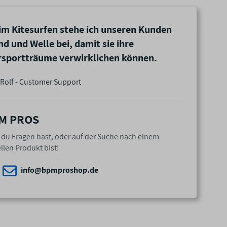
im Kitesurfen stehe ich unseren Kunden
nd und Welle bei, damit sie ihre
sportträume verwirklichen können.
Rolf - Customer Support
M PROS
n du Fragen hast, oder auf der Suche nach einem
llen Produkt bist!
info@bpmproshop.de