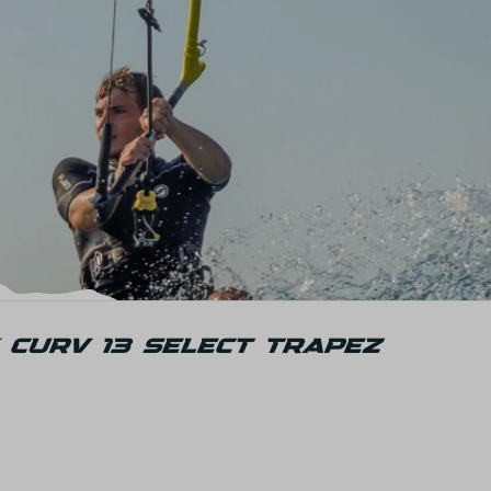
 CURV 13 SELECT TRAPEZ