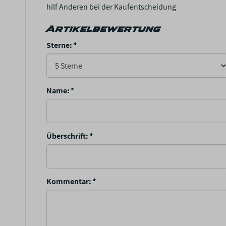
hilf Anderen bei der Kaufentscheidung
Artikelbewertung
Sterne:
*
Name:
*
Überschrift:
*
Kommentar:
*