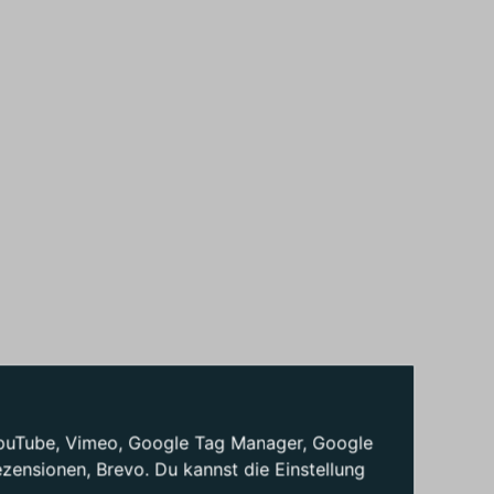
: YouTube, Vimeo, Google Tag Manager, Google
ensionen, Brevo. Du kannst die Einstellung