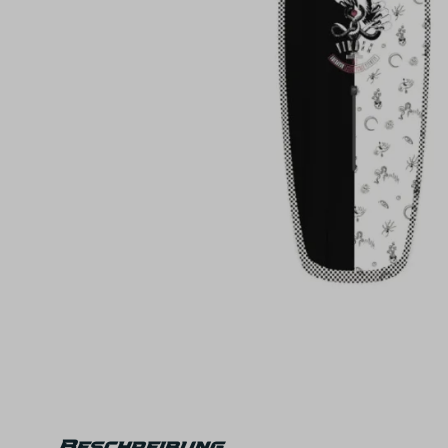
Beschreibung