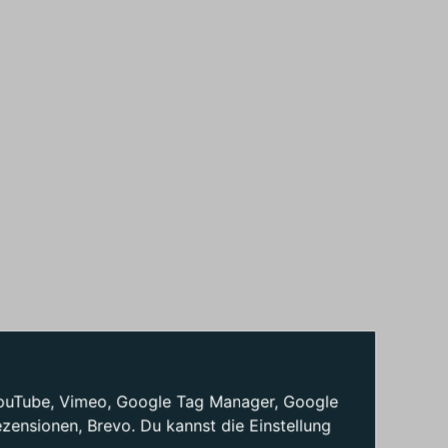
: YouTube, Vimeo, Google Tag Manager, Google
ensionen, Brevo. Du kannst die Einstellung