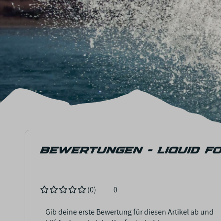
BEWERTUNGEN - LIQUID F
(0)
0
Gib deine erste Bewertung für diesen Artikel ab und