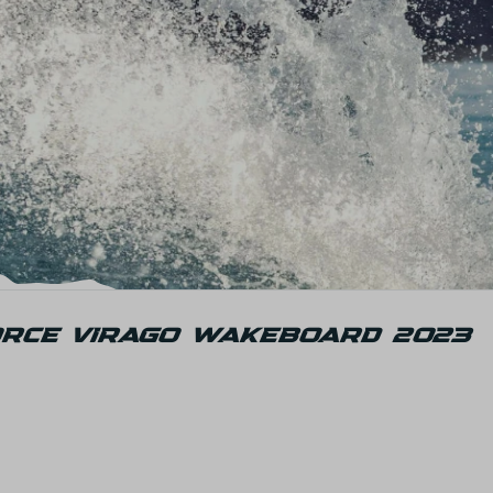
ORCE VIRAGO WAKEBOARD 2023