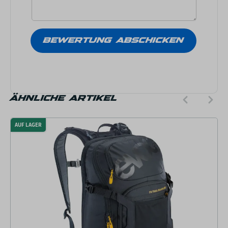
ÄHNLICHE ARTIKEL
AUF LAGER