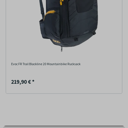
Evoc FR Trail Blackline 20 Mountainbike Rucksack
219,90 €
*