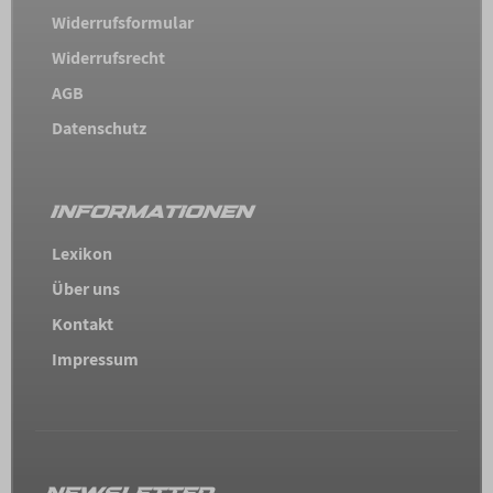
Widerrufsformular
Widerrufsrecht
AGB
Datenschutz
INFORMATIONEN
Lexikon
Über uns
Kontakt
Impressum