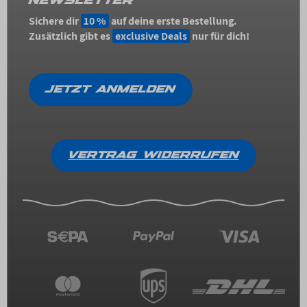
NEWSLETTER
Sichere dir
10 %
auf deine erste Bestellung.
Zusätzlich gibt es
exclusive Deals
nur für dich!
JETZT ANMELDEN
VERTRAG WIDERRUFEN