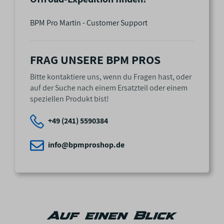
BPM Pro Martin - Customer Support
FRAG UNSERE BPM PROS
Bitte kontaktiere uns, wenn du Fragen hast, oder
auf der Suche nach einem Ersatzteil oder einem
speziellen Produkt bist!
+49 (241) 5590384
info@bpmproshop.de
Auf einen Blick