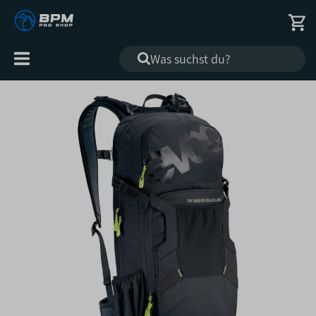
Alle
Kategorien