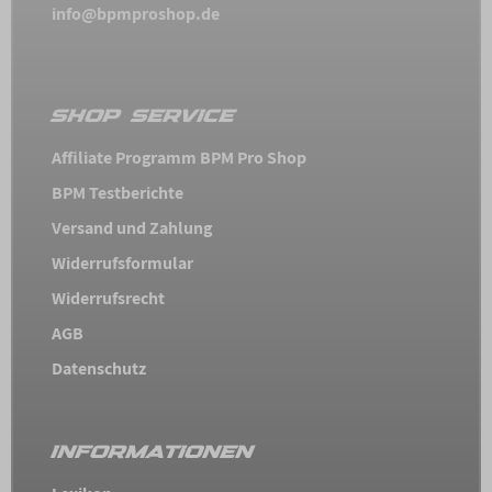
info@bpmproshop.de
SHOP SERVICE
Affiliate Programm BPM Pro Shop
BPM Testberichte
Versand und Zahlung
Widerrufsformular
Widerrufsrecht
AGB
Datenschutz
INFORMATIONEN