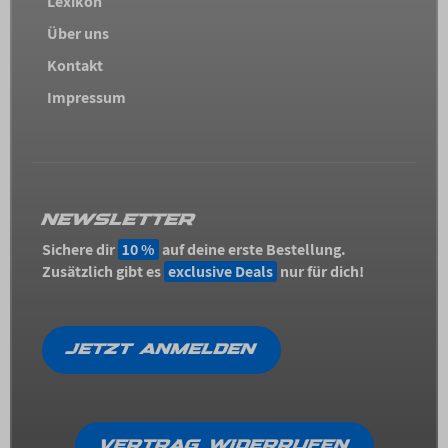
Lexikon
Über uns
Kontakt
Impressum
NEWSLETTER
Sichere dir
10 %
auf deine erste Bestellung.
Zusätzlich gibt es
exclusive Deals
nur für dich!
JETZT ANMELDEN
VERTRAG WIDERRUFEN