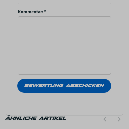
Kommentar:
*
ÄHNLICHE ARTIKEL