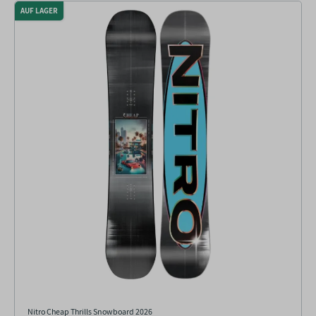
AUF LAGER
Nitro Cheap Thrills Snowboard 2026