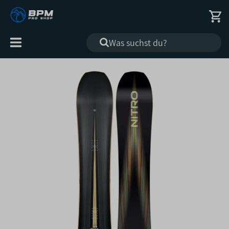
Alle
Kategorien