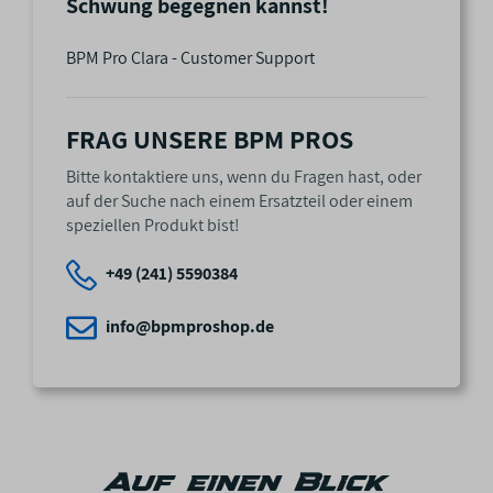
Schwung begegnen kannst!
BPM Pro Clara - Customer Support
FRAG UNSERE BPM PROS
Bitte kontaktiere uns, wenn du Fragen hast, oder
auf der Suche nach einem Ersatzteil oder einem
speziellen Produkt bist!
+49 (241) 5590384
info@bpmproshop.de
Auf einen Blick