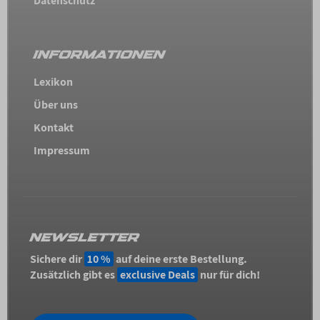
Datenschutz
INFORMATIONEN
Lexikon
Über uns
Kontakt
Impressum
NEWSLETTER
Sichere dir
10 %
auf deine erste Bestellung.
Zusätzlich gibt es
exclusive Deals
nur für dich!