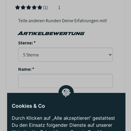
(1)
1
Teile anderen Kunden Deine Erfahrungen mit!
Artikelbewertung
Sterne:
*
Name:
*
Überschrift:
*
Cookies & Co
Durch Klicken auf „Alle akzeptieren“ gestattest
Kommentar:
*
Du den Einsatz folgender Dienste auf unserer