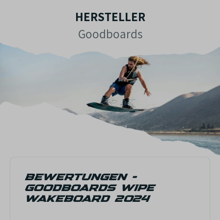
HERSTELLER
Goodboards
BEWERTUNGEN -
GOODBOARDS WIPE
WAKEBOARD 2024