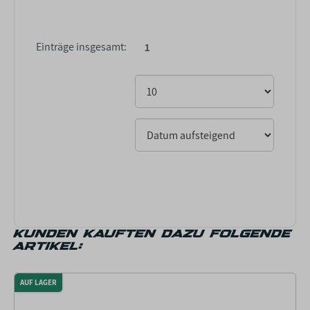
Einträge insgesamt:
1
KUNDEN KAUFTEN DAZU FOLGENDE
ARTIKEL:
AUF LAGER