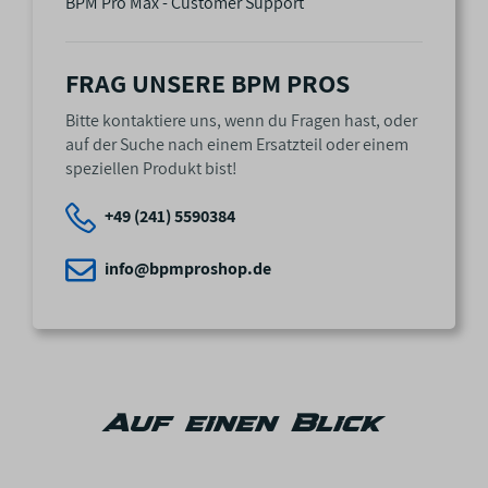
BPM Pro Max - Customer Support
FRAG UNSERE BPM PROS
Bitte kontaktiere uns, wenn du Fragen hast, oder
auf der Suche nach einem Ersatzteil oder einem
speziellen Produkt bist!
+49 (241) 5590384
info@bpmproshop.de
Auf einen Blick