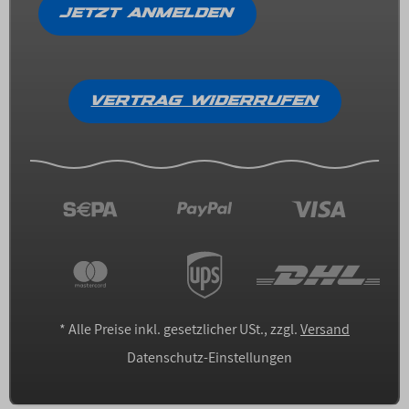
JETZT ANMELDEN
VERTRAG WIDERRUFEN
*
Alle Preise inkl. gesetzlicher USt., zzgl.
Versand
Datenschutz-Einstellungen