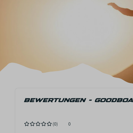
BEWERTUNGEN - GOODBOA
(0)
0