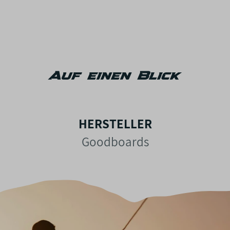
Auf einen Blick
HERSTELLER
Goodboards