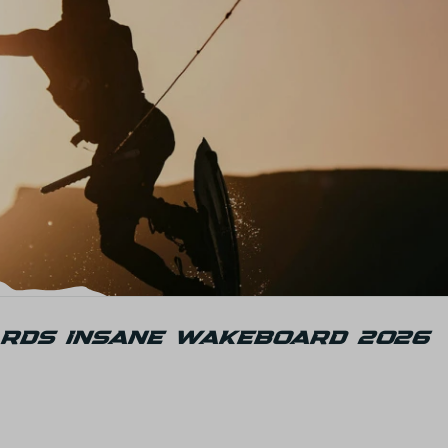
RDS INSANE WAKEBOARD 2026