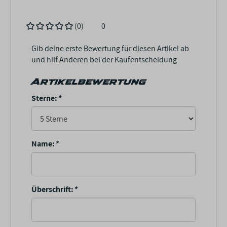
(0)
0
Gib deine erste Bewertung für diesen Artikel ab
und hilf Anderen bei der Kaufentscheidung
Artikelbewertung
Sterne:
*
Name:
*
Überschrift:
*