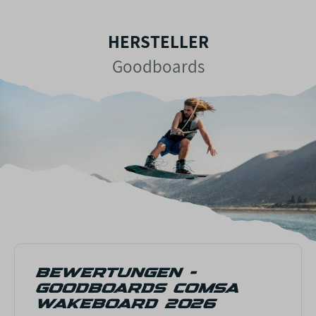
HERSTELLER
Goodboards
BEWERTUNGEN -
GOODBOARDS COMSA
WAKEBOARD 2026