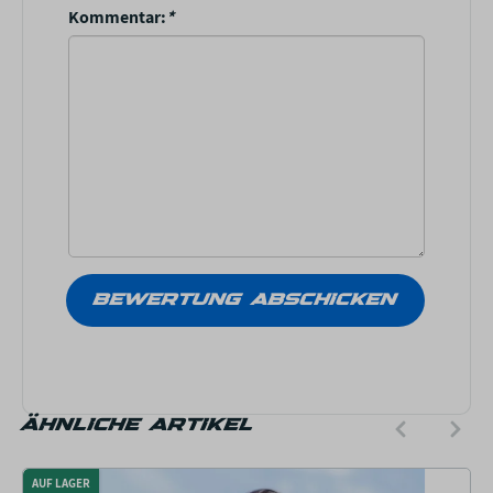
Kommentar:
*
ÄHNLICHE ARTIKEL
AUF LAGER