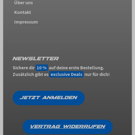
Über uns
Kontakt
Impressum
NEWSLETTER
Sichere dir
10 %
auf deine erste Bestellung.
Zusätzlich gibt es
exclusive Deals
nur für dich!
JETZT ANMELDEN
VERTRAG WIDERRUFEN