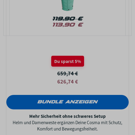
119,90 €
113,90 €
Du sparst 5%
659,74 €
626,74 €
BUNDLE ANZEIGEN
Mehr Sicherheit ohne schweres Setup
Helm und Damenweste ergänzen Deine Cosma mit Schutz,
Komfort und Bewegungsfreiheit.