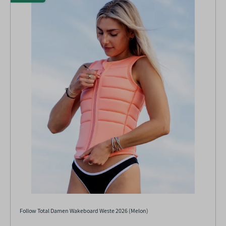
Follow Total Damen Wakeboard Weste 2026 (Melon)