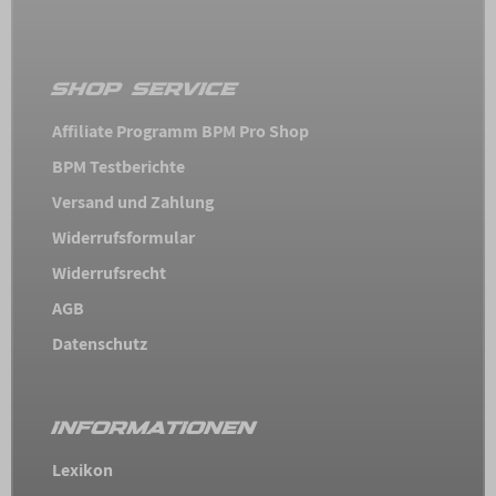
SHOP SERVICE
Affiliate Programm BPM Pro Shop
BPM Testberichte
Versand und Zahlung
Widerrufsformular
Widerrufsrecht
AGB
Datenschutz
INFORMATIONEN
Lexikon