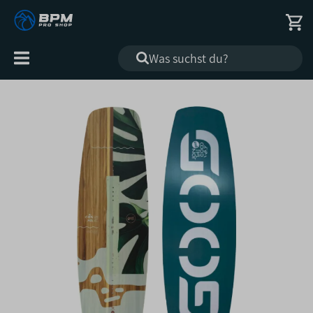
Alle
Kategorien