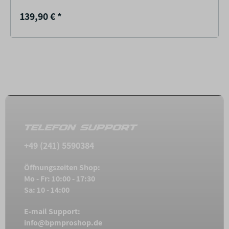
139,90 €
*
TELEFON SUPPORT
+49 (241) 5590384
Öffnungszeiten Shop:
Mo - Fr: 10:00 - 17:30
Sa: 10 - 14:00
E-mail Support:
info@bpmproshop.de