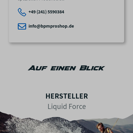
+49 (241) 5590384
info@bpmproshop.de
Auf einen Blick
HERSTELLER
Liquid Force