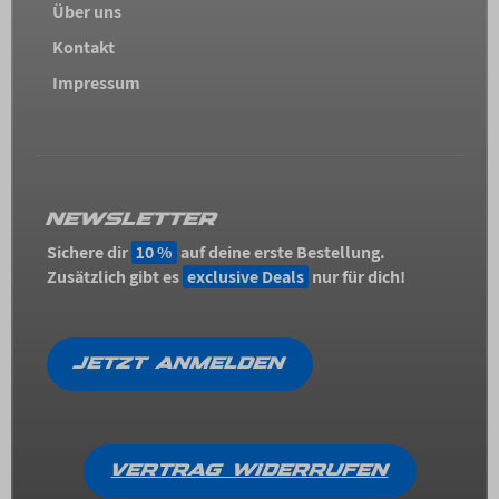
Über uns
Kontakt
Impressum
NEWSLETTER
Sichere dir
10 %
auf deine erste Bestellung.
Zusätzlich gibt es
exclusive Deals
nur für dich!
JETZT ANMELDEN
VERTRAG WIDERRUFEN