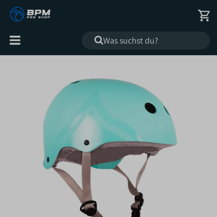
Alle
Kategorien