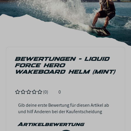
BEWERTUNGEN - LIQUID
FORCE HERO
WAKEBOARD HELM (MINT)
(0)
0
Gib deine erste Bewertung für diesen Artikel ab
und hilf Anderen bei der Kaufentscheidung
Artikelbewertung