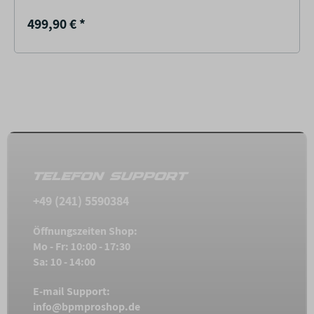
499,90 €
*
TELEFON SUPPORT
+49 (241) 5590384
Öffnungszeiten Shop:
Mo - Fr: 10:00 - 17:30
Sa: 10 - 14:00
E-mail Support:
info@bpmproshop.de