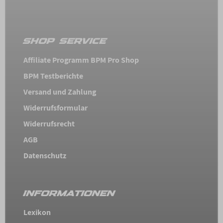
SHOP SERVICE
Affiliate Programm BPM Pro Shop
BPM Testberichte
Versand und Zahlung
Widerrufsformular
Widerrufsrecht
AGB
Datenschutz
INFORMATIONEN
Lexikon