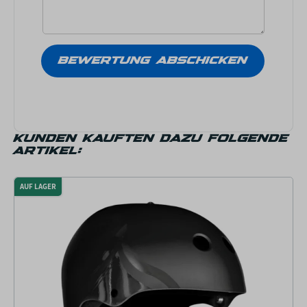
KUNDEN KAUFTEN DAZU FOLGENDE
ARTIKEL:
AUF LAGER