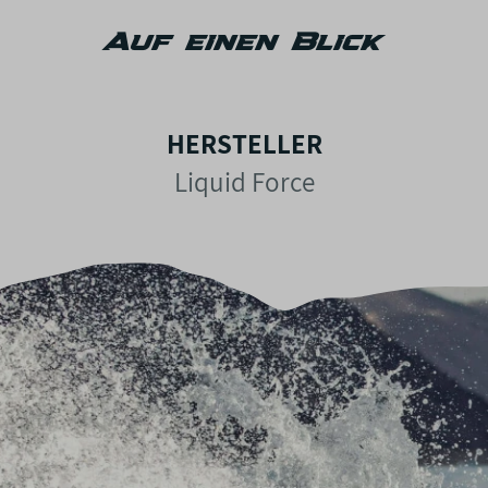
Auf einen Blick
HERSTELLER
Liquid Force