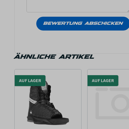
ÄHNLICHE ARTIKEL
AUF LAGER
AUF LAGER