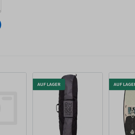
AUF LAGER
AUF LAGE