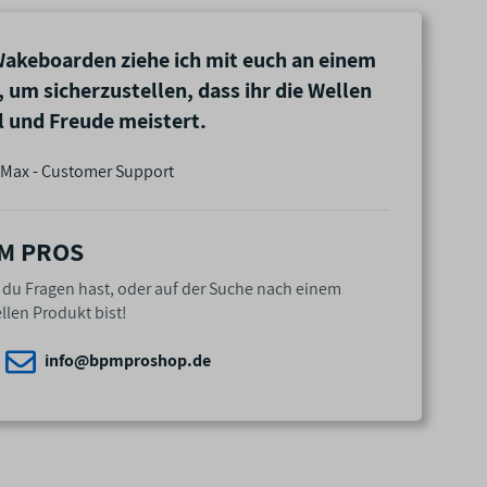
akeboarden ziehe ich mit euch an einem
, um sicherzustellen, dass ihr die Wellen
il und Freude meistert.
Max - Customer Support
M PROS
n du Fragen hast, oder auf der Suche nach einem
llen Produkt bist!
info@bpmproshop.de