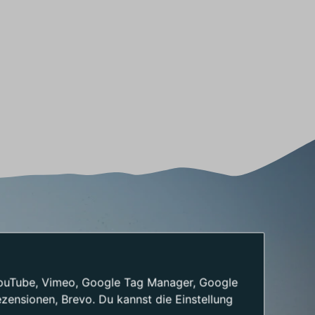
: YouTube, Vimeo, Google Tag Manager, Google
ensionen, Brevo. Du kannst die Einstellung