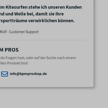
im Kitesurfen stehe ich unseren Kunden
nd und Welle bei, damit sie ihre
sportträume verwirklichen können.
Rolf - Customer Support
M PROS
n du Fragen hast, oder auf der Suche nach einem
llen Produkt bist!
info@bpmproshop.de