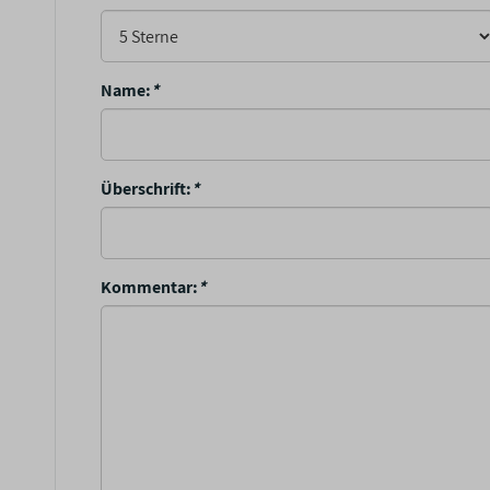
Name:
*
Überschrift:
*
Kommentar:
*