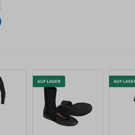
AUF LAGER
AUF LAGE