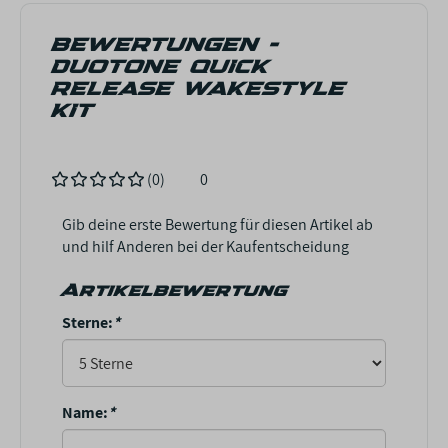
BEWERTUNGEN -
DUOTONE QUICK
RELEASE WAKESTYLE
KIT
(0)
0
Gib deine erste Bewertung für diesen Artikel ab
und hilf Anderen bei der Kaufentscheidung
Artikelbewertung
Sterne:
*
Name:
*