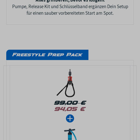
Pumpe, Release Kit und Schlüsselband ergänzen Dein Setup
für einen sauber vorbereiteten Start am Spot.
Freestyle Prep Pack
99,00 €
94,05 €