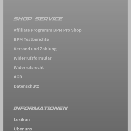
SHOP SERVICE
Affiliate Programm BPM Pro Shop
BPM Testberichte
Versand und Zahlung
Widerrufsformular
Widerrufsrecht
AGB
Datenschutz
INFORMATIONEN
Lexikon
Über uns