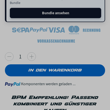
Bundle
Bundle ansehen
IN DEN WARENKORB
Loading...
Komponenten werden geladen ...
BPM Empfehlung: Passend
kombiniert und günstiger