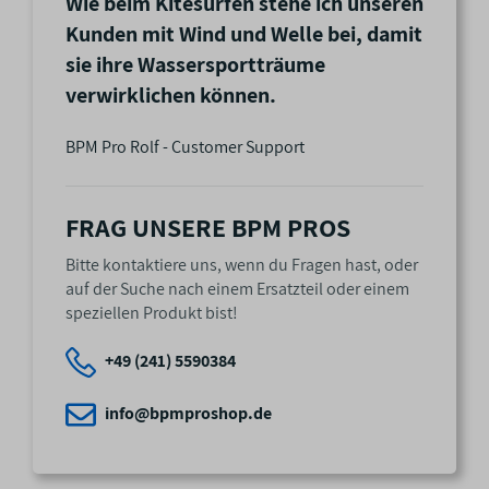
Wie beim Kitesurfen stehe ich unseren
Kunden mit Wind und Welle bei, damit
sie ihre Wassersportträume
verwirklichen können.
BPM Pro Rolf - Customer Support
FRAG UNSERE BPM PROS
Bitte kontaktiere uns, wenn du Fragen hast, oder
auf der Suche nach einem Ersatzteil oder einem
speziellen Produkt bist!
+49 (241) 5590384
info@bpmproshop.de