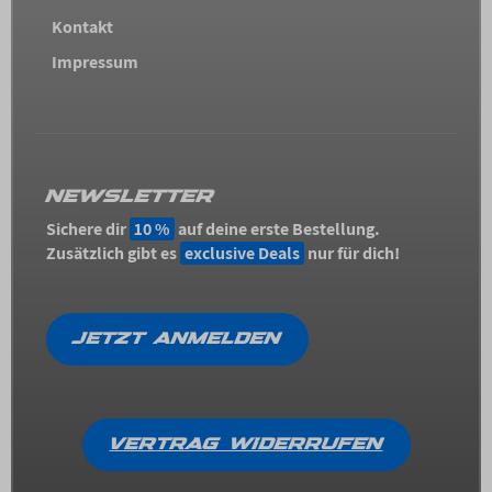
Kontakt
Impressum
NEWSLETTER
Sichere dir
10 %
auf deine erste Bestellung.
Zusätzlich gibt es
exclusive Deals
nur für dich!
JETZT ANMELDEN
VERTRAG WIDERRUFEN