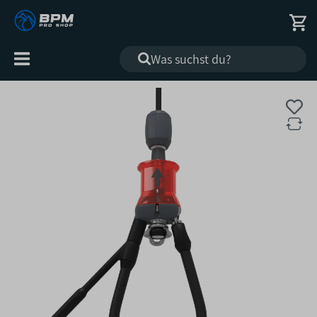
Alle
Kategorien