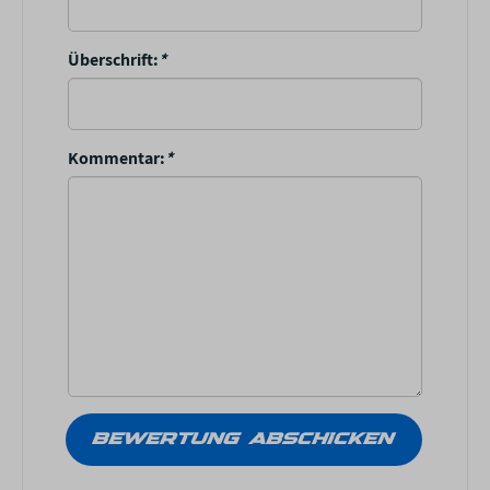
Überschrift:
*
Kommentar:
*