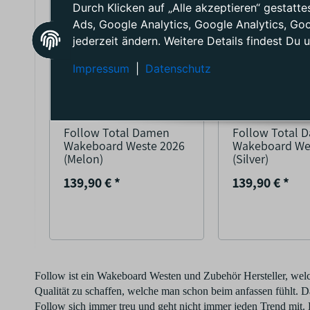
Durch Klicken auf „Alle akzeptieren“ gestat
Ads, Google Analytics, Google Analytics, Go
jederzeit ändern. Weitere Details findest Du 
Impressum
|
Datenschutz
Follow Total Damen
Follow Total 
Wakeboard Weste 2026
Wakeboard We
(Melon)
(Silver)
139,90 €
*
139,90 €
*
Follow ist ein Wakeboard Westen und Zubehör Hersteller, welch
Qualität zu schaffen, welche man schon beim anfassen fühlt.
Follow sich immer treu und geht nicht immer jeden Trend mit. 