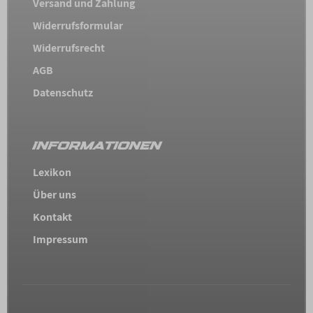
Versand und Zahlung
Widerrufsformular
Widerrufsrecht
AGB
Datenschutz
INFORMATIONEN
Lexikon
Über uns
Kontakt
Impressum