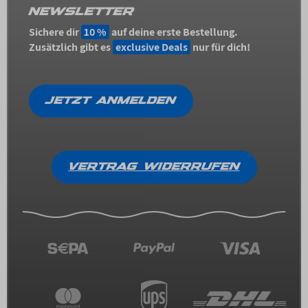
NEWSLETTER
Sichere dir
10 %
auf deine erste Bestellung.
Zusätzlich gibt es
exclusive Deals
nur für dich!
JETZT ANMELDEN
VERTRAG WIDERRUFEN